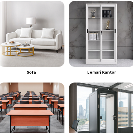
Sofa
Lemari Kantor