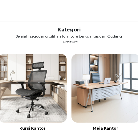
Kategori
Jelajahi segudang pilihan furniture berkualitas dari Gudang
Furniture
Kursi Kantor
Meja Kantor